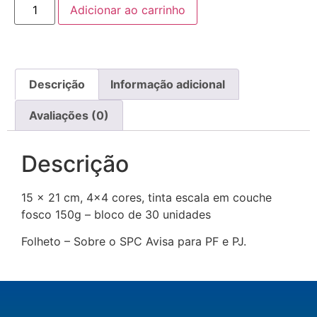
Adicionar ao carrinho
Descrição
Informação adicional
Avaliações (0)
Descrição
15 x 21 cm, 4×4 cores, tinta escala em couche
fosco 150g – bloco de 30 unidades
Folheto – Sobre o SPC Avisa para PF e PJ.