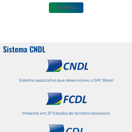
MAIS NOTÍCIAS
Sistema CNDL
Sistema associativo que desenvolveu o SPC Brasil
Presente em 27 Estados do território brasileiro