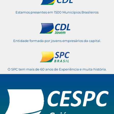
Estamos presentes em 1500 Municípios Brasileiros
Entidade formada por jovens empresários da capital.
O SPC tem mais de 60 anos de Experiência e muita história.