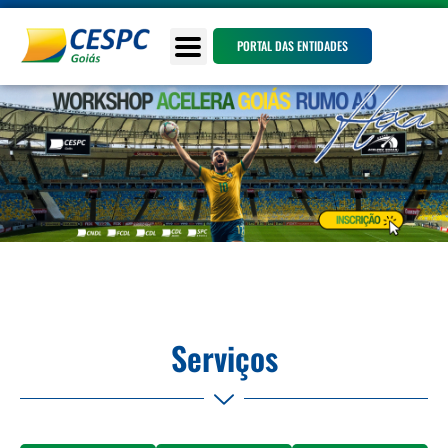
PORTAL DAS ENTIDADES
Serviços