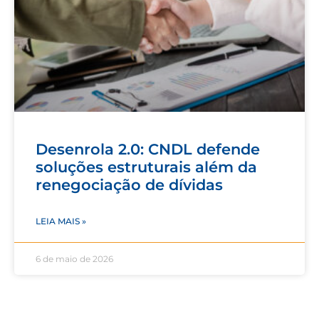
Desenrola 2.0: CNDL defende
soluções estruturais além da
renegociação de dívidas
LEIA MAIS »
6 de maio de 2026