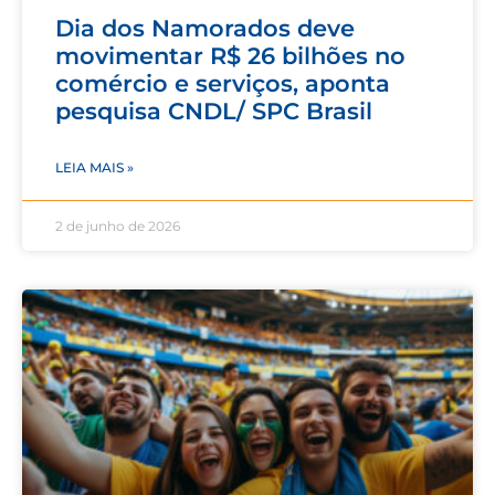
Dia dos Namorados deve
movimentar R$ 26 bilhões no
comércio e serviços, aponta
pesquisa CNDL/ SPC Brasil
LEIA MAIS »
2 de junho de 2026