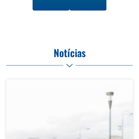
Notícias