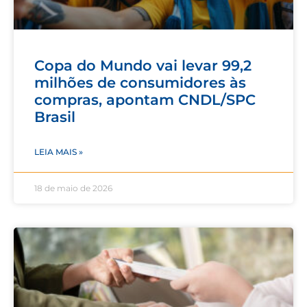
Copa do Mundo vai levar 99,2
milhões de consumidores às
compras, apontam CNDL/SPC
Brasil
LEIA MAIS »
18 de maio de 2026