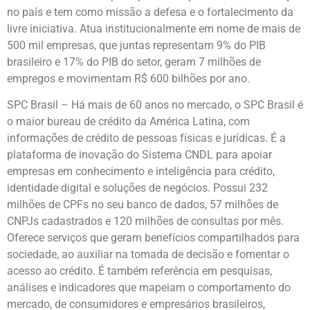
no país e tem como missão a defesa e o fortalecimento da
livre iniciativa. Atua institucionalmente em nome de mais de
500 mil empresas, que juntas representam 9% do PIB
brasileiro e 17% do PIB do setor, geram 7 milhões de
empregos e movimentam R$ 600 bilhões por ano.
SPC Brasil – Há mais de 60 anos no mercado, o SPC Brasil é
o maior bureau de crédito da América Latina, com
informações de crédito de pessoas físicas e jurídicas. É a
plataforma de inovação do Sistema CNDL para apoiar
empresas em conhecimento e inteligência para crédito,
identidade digital e soluções de negócios. Possui 232
milhões de CPFs no seu banco de dados, 57 milhões de
CNPJs cadastrados e 120 milhões de consultas por mês.
Oferece serviços que geram benefícios compartilhados para
sociedade, ao auxiliar na tomada de decisão e fomentar o
acesso ao crédito. É também referência em pesquisas,
análises e indicadores que mapeiam o comportamento do
mercado, de consumidores e empresários brasileiros,