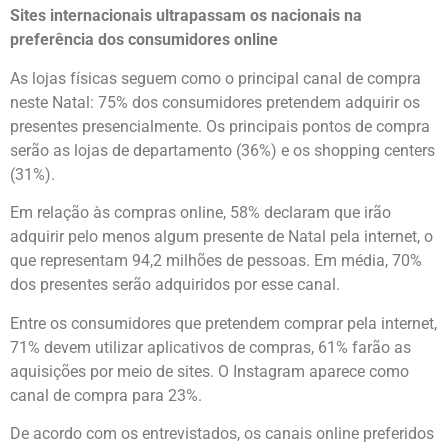
Sites internacionais ultrapassam os nacionais na
preferência dos consumidores online
As lojas físicas seguem como o principal canal de compra
neste Natal: 75% dos consumidores pretendem adquirir os
presentes presencialmente. Os principais pontos de compra
serão as lojas de departamento (36%) e os shopping centers
(31%).
Em relação às compras online, 58% declaram que irão
adquirir pelo menos algum presente de Natal pela internet, o
que representam 94,2 milhões de pessoas. Em média, 70%
dos presentes serão adquiridos por esse canal.
Entre os consumidores que pretendem comprar pela internet,
71% devem utilizar aplicativos de compras, 61% farão as
aquisições por meio de sites. O Instagram aparece como
canal de compra para 23%.
De acordo com os entrevistados, os canais online preferidos