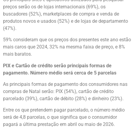
preços serão os de lojas internacionais (69%), os
buscadores (52%), marketplaces de compra e venda de
produtos novos e usados (52%) e de lojas de departamento
(47%).
59% consideram que os preços dos presentes este ano estão
mais caros que 2024, 32% na mesma faixa de preço, e 8%
mais baratos.
PIX e Cartão de crédito serão principais formas de
pagamento. Número médio será cerca de 5 parcelas
As principais formas de pagamento dos consumidores nas
compras de Natal serão: PIX (54%), cartão de crédito
parcelado (39%), cartão de débito (28%) e dinheiro (23%).
Entre os que pretendem pagar parcelado, o número médio
será de 4,8 parcelas, o que significa que o consumidor
pagará a última prestação em abril ou maio de 2026.