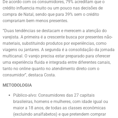
De acordo com os consumidores, 79% acreditam que o
crédito influencia muito ou um pouco nas decisões de
compra de Natal, sendo que para 39% sem o crédito
comprariam bem menos presentes.
“Duas tendências se destacam e merecem a atenção do
varejista. A primeira é a crescente busca por presentes não-
materiais, substituindo produtos por experiências, como
viagens ou jantares. A segunda é a consolidação da jornada
multicanal. O varejo precisa estar preparado para oferecer
uma experiência fluida e integrada entre diferentes canais,
tanto no online quanto no atendimento direto com o
consumidor”, destaca Costa.
METODOLOGIA
Público-alvo: Consumidores das 27 capitais
brasileiras, homens e mulheres, com idade igual ou
maior a 18 anos, de todas as classes econômicas
(excluindo analfabetos) e que pretendem comprar