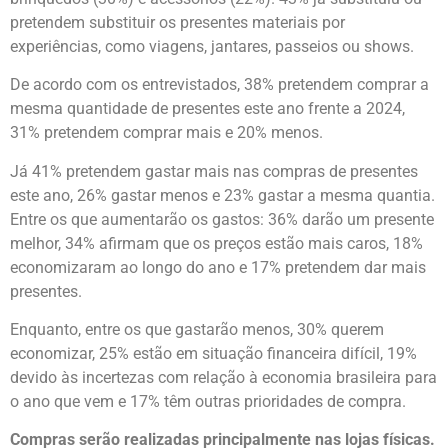
pretendem substituir os presentes materiais por
experiências, como viagens, jantares, passeios ou shows.
De acordo com os entrevistados, 38% pretendem comprar a
mesma quantidade de presentes este ano frente a 2024,
31% pretendem comprar mais e 20% menos.
Já 41% pretendem gastar mais nas compras de presentes
este ano, 26% gastar menos e 23% gastar a mesma quantia.
Entre os que aumentarão os gastos: 36% darão um presente
melhor, 34% afirmam que os preços estão mais caros, 18%
economizaram ao longo do ano e 17% pretendem dar mais
presentes.
Enquanto, entre os que gastarão menos, 30% querem
economizar, 25% estão em situação financeira difícil, 19%
devido às incertezas com relação à economia brasileira para
o ano que vem e 17% têm outras prioridades de compra.
Compras serão realizadas principalmente nas lojas físicas.