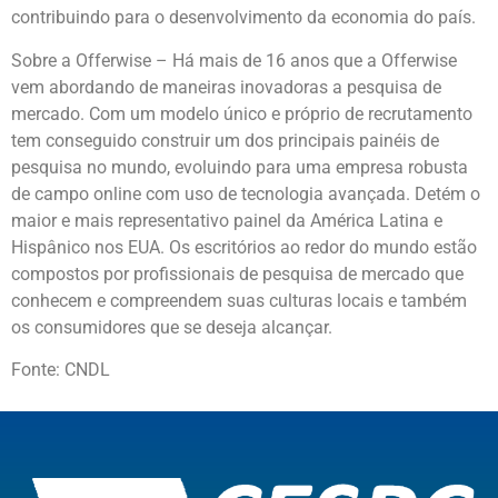
contribuindo para o desenvolvimento da economia do país.
Sobre a Offerwise – Há mais de 16 anos que a Offerwise
vem abordando de maneiras inovadoras a pesquisa de
mercado. Com um modelo único e próprio de recrutamento
tem conseguido construir um dos principais painéis de
pesquisa no mundo, evoluindo para uma empresa robusta
de campo online com uso de tecnologia avançada. Detém o
maior e mais representativo painel da América Latina e
Hispânico nos EUA. Os escritórios ao redor do mundo estão
compostos por profissionais de pesquisa de mercado que
conhecem e compreendem suas culturas locais e também
os consumidores que se deseja alcançar.
Fonte: CNDL