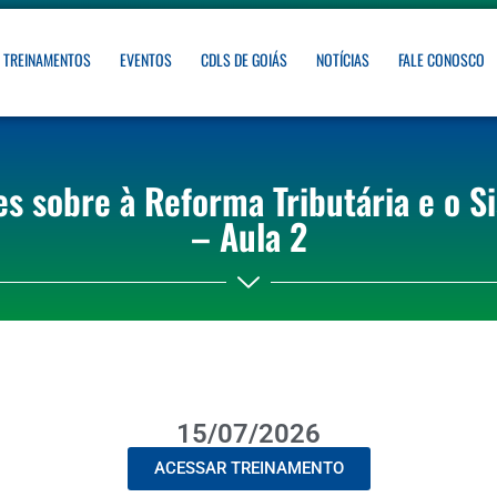
TREINAMENTOS
EVENTOS
CDLS DE GOIÁS
NOTÍCIAS
FALE CONOSCO
s sobre à Reforma Tributária e o S
– Aula 2
15/07/2026
ACESSAR TREINAMENTO