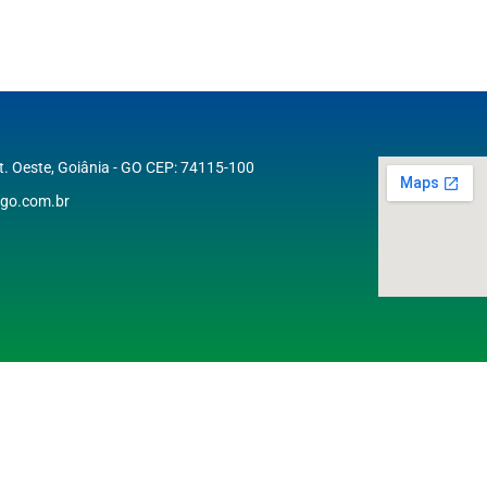
St. Oeste, Goiânia - GO CEP: 74115-100
go.com.br