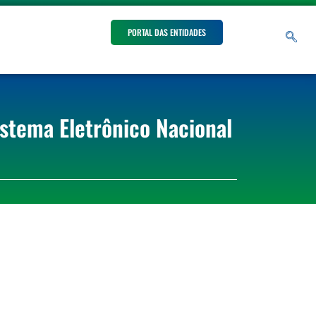
PORTAL DAS ENTIDADES
istema Eletrônico Nacional