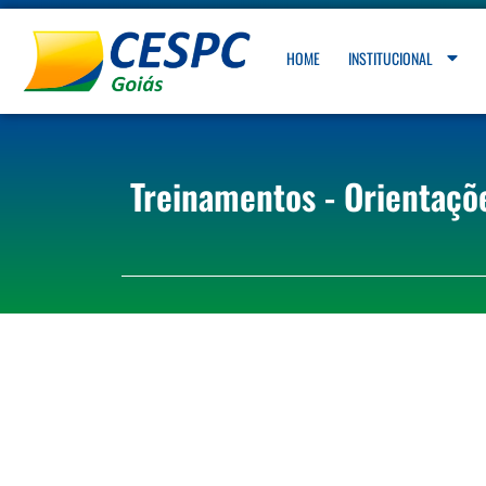
HOME
INSTITUCIONAL
Treinamentos - Orientaçõe