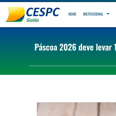
HOME
INSTITUCIONAL
Páscoa 2026 deve levar