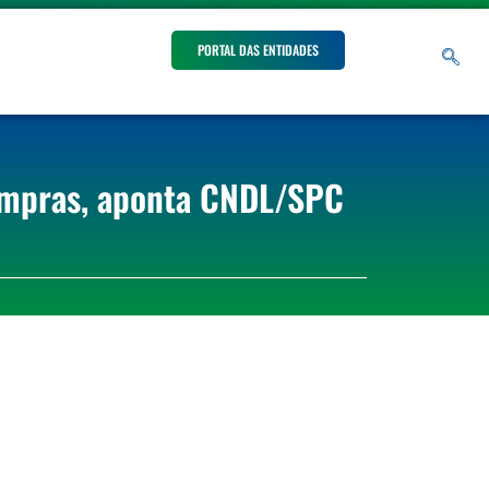
PORTAL DAS ENTIDADES
ompras, aponta CNDL/SPC