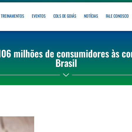
TREINAMENTOS
EVENTOS
CDLS DE GOIÁS
NOTÍCIAS
FALE CONOSCO
 106 milhões de consumidores às c
Brasil