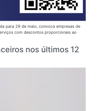
cada para 29 de maio, convoca empresas de
 serviços com descontos proporcionais ao
ceiros nos últimos 12