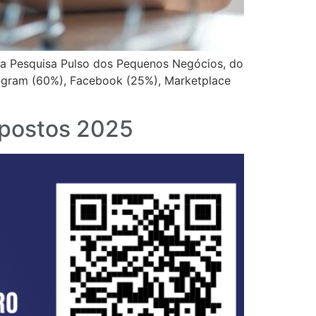
 a Pesquisa Pulso dos Pequenos Negócios, do
tagram (60%), Facebook (25%), Marketplace
Impostos 2025