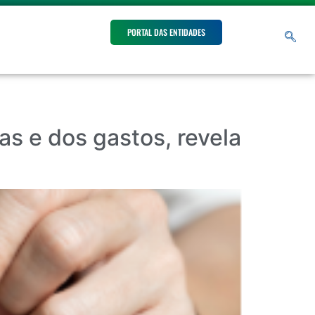
PORTAL DAS ENTIDADES
s e dos gastos, revela