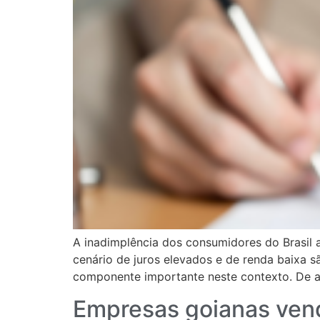
A inadimplência dos consumidores do Brasil a
cenário de juros elevados e de renda baixa 
componente importante neste contexto. De 
Empresas goianas vend