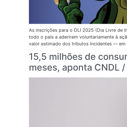
As inscrições para o DLI 2025 (Dia Livre de
todo o país a aderirem voluntariamente à açã
valor estimado dos tributos incidentes — em
15,5 milhões de consum
meses, aponta CNDL / 