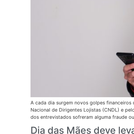
A cada dia surgem novos golpes financeiros
Nacional de Dirigentes Lojistas (CNDL) e pel
dos entrevistados sofreram alguma fraude ou 
Dia das Mães deve le