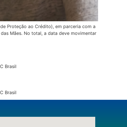
 de Proteção ao Crédito), em parceria com a
a das Mães. No total, a data deve movimentar
C Brasil
C Brasil