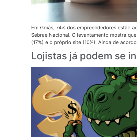
Em Goiás, 74% dos empreendedores estão ade
Sebrae Nacional. O levantamento mostra que
(17%) e o próprio site (10%). Ainda de acord
Lojistas já podem se i