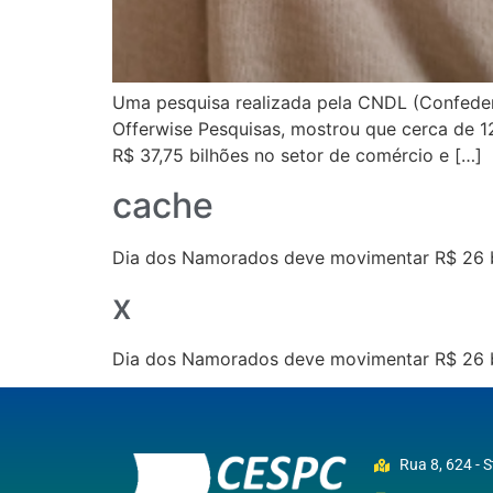
Uma pesquisa realizada pela CNDL (Confedera
Offerwise Pesquisas, mostrou que cerca de 1
R$ 37,75 bilhões no setor de comércio e […]
cache
Dia dos Namorados deve movimentar R$ 26 bi
x
Dia dos Namorados deve movimentar R$ 26 bi
Rua 8, 624 - 