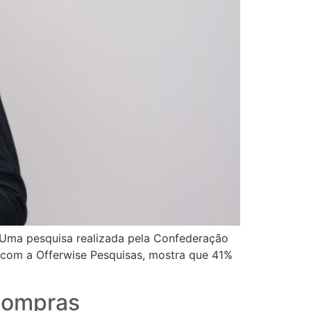
 Uma pesquisa realizada pela Confederação
a com a Offerwise Pesquisas, mostra que 41%
compras