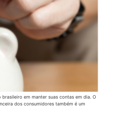
o brasileiro em manter suas contas em dia. O
inanceira dos consumidores também é um