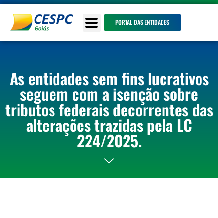
PORTAL DAS ENTIDADES
As entidades sem fins lucrativos
seguem com a isenção sobre
tributos federais decorrentes das
alterações trazidas pela LC
224/2025.