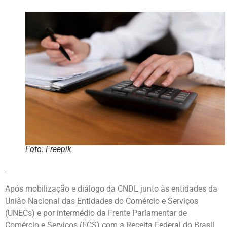
Foto: Freepik
Após mobilização e diálogo da CNDL junto às entidades da
União Nacional das Entidades do Comércio e Serviços
(UNECs) e por intermédio da Frente Parlamentar de
Comércio e Serviços (FCS) com a Receita Federal do Brasil