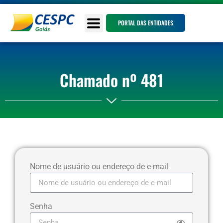
PORTAL DAS ENTIDADES
Chamado nº 481
Nome de usuário ou endereço de e-mail
Senha