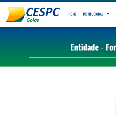
HOME
INSTITUCIONAL
Entidade - Fo