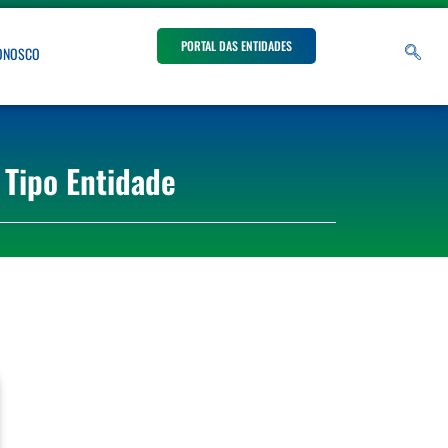
PORTAL DAS ENTIDADES
CONOSCO
 Tipo Entidade