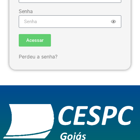
Senha
Acessar
Perdeu a senha?